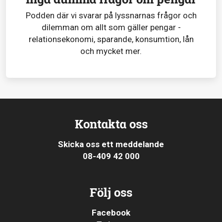
Podden där vi svarar på lyssnarnas frågor och
dilemman om allt som gäller pengar -
relationsekonomi, sparande, konsumtion, lån
och mycket mer.
Kontakta oss
Skicka oss ett meddelande
08-409 42 000
Följ oss
Facebook