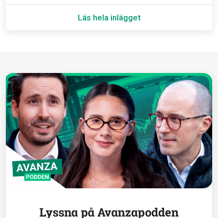
Läs hela inlägget
Lyssna på Avanzapodden