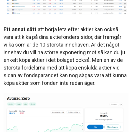
Ett annat sätt
att börja leta efter aktier kan också
vara att kika på dina aktiefonders sidor, där framgår
vilka som är de 10 största innehaven. Är det något
innehav du vill ha större exponering mot så kan du ju
enkelt köpa aktier i det bolaget också. Men en av de
största fördelarna med att köpa enskilda aktier vid
sidan av fondsparandet kan nog sägas vara att kunna
köpa aktier som fonden inte redan äger.