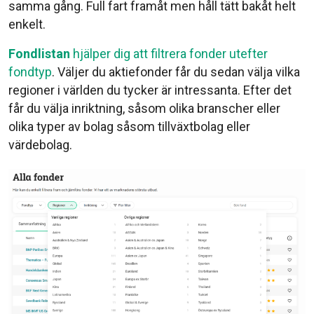
samma gång. Full fart framåt men håll tätt bakåt helt
enkelt.
Fondlistan
hjälper dig att filtrera fonder utefter
fondtyp
. Väljer du aktiefonder får du sedan välja vilka
regioner i världen du tycker är intressanta. Efter det
får du välja inriktning, såsom olika branscher eller
olika typer av bolag såsom tillväxtbolag eller
värdebolag.