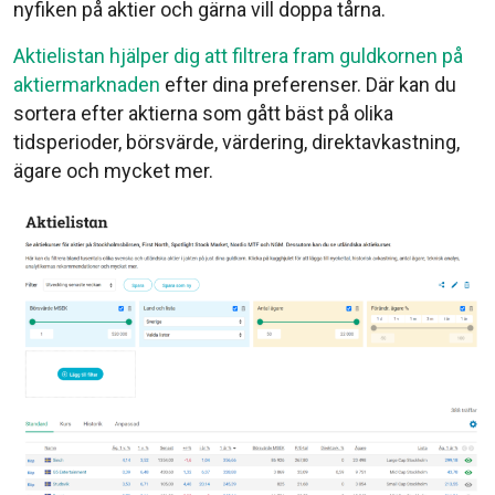
nyfiken på aktier och gärna vill doppa tårna.
Aktielistan hjälper dig att filtrera fram guldkornen på
aktiermarknaden
efter dina preferenser. Där kan du
sortera efter aktierna som gått bäst på olika
tidsperioder, börsvärde, värdering, direktavkastning,
ägare och mycket mer.