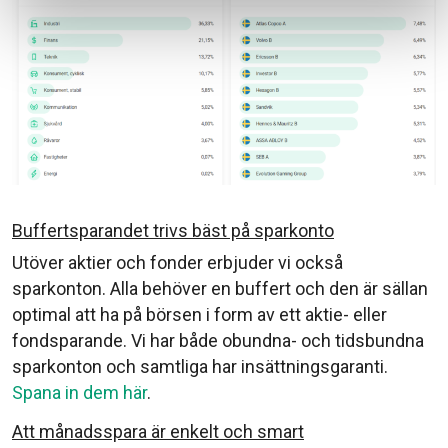
Buffertsparandet trivs bäst på sparkonto
Utöver aktier och fonder erbjuder vi också
sparkonton. Alla behöver en buffert och den är sällan
optimal att ha på börsen i form av ett aktie- eller
fondsparande. Vi har både obundna- och tidsbundna
sparkonton och samtliga har insättningsgaranti.
Spana in dem här
.
Att månadsspara är enkelt och smart