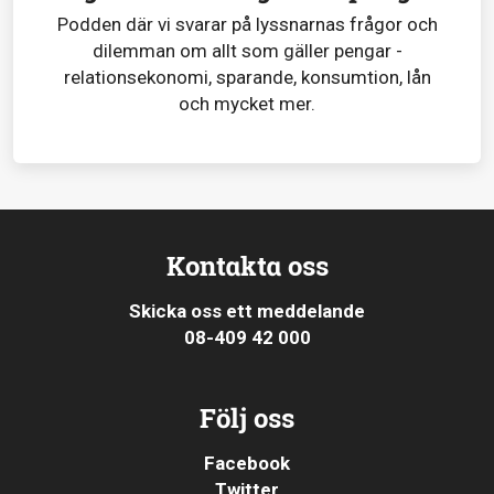
Podden där vi svarar på lyssnarnas frågor och
dilemman om allt som gäller pengar -
relationsekonomi, sparande, konsumtion, lån
och mycket mer.
Kontakta oss
Skicka oss ett meddelande
08-409 42 000
Följ oss
Facebook
Twitter