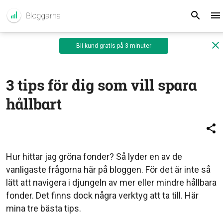
Bli kund gratis på 3 minuter
3 tips för dig som vill spara
hållbart
Hur hittar jag gröna fonder? Så lyder en av de
vanligaste frågorna här på bloggen. För det är inte så
lätt att navigera i djungeln av mer eller mindre hållbara
fonder. Det finns dock några verktyg att ta till. Här
mina tre bästa tips.