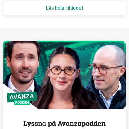
Läs hela inlägget
Lyssna på Avanzapodden