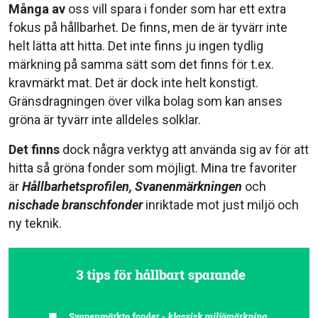
Många av
oss vill spara i fonder som har ett extra
fokus på hållbarhet. De finns, men de är tyvärr inte
helt lätta att hitta. Det inte finns ju ingen tydlig
märkning på samma sätt som det finns för t.ex.
kravmärkt mat. Det är dock inte helt konstigt.
Gränsdragningen över vilka bolag som kan anses
gröna är tyvärr inte alldeles solklar.
Det finns
dock några verktyg att använda sig av för att
hitta så gröna fonder som möjligt. Mina tre favoriter
är
Hållbarhetsprofilen, Svanenmärkningen
och
nischade branschfonder
inriktade mot just miljö och
ny teknik.