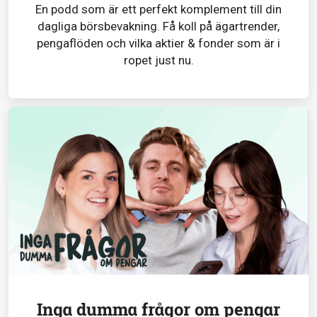
En podd som är ett perfekt komplement till din
dagliga börsbevakning. Få koll på ägartrender,
pengaflöden och vilka aktier & fonder som är i
ropet just nu.
Inga dumma frågor om pengar