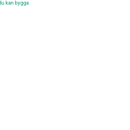
du kan bygga