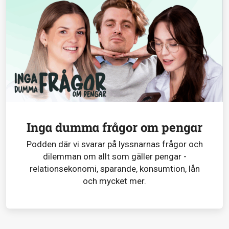
Inga dumma frågor om pengar
Podden där vi svarar på lyssnarnas frågor och
dilemman om allt som gäller pengar -
relationsekonomi, sparande, konsumtion, lån
och mycket mer.