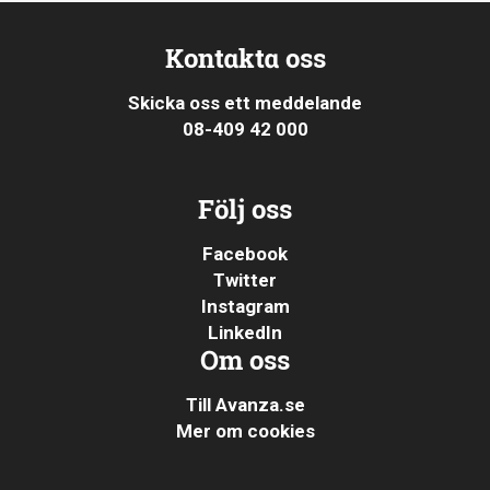
Kontakta oss
Skicka oss ett meddelande
08-409 42 000
Följ oss
Facebook
Twitter
Instagram
LinkedIn
Om oss
Till Avanza.se
Mer om cookies