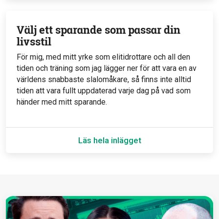
Välj ett sparande som passar din
livsstil
För mig, med mitt yrke som elitidrottare och all den
tiden och träning som jag lägger ner för att vara en av
världens snabbaste slalomåkare, så finns inte alltid
tiden att vara fullt uppdaterad varje dag på vad som
händer med mitt sparande.
Läs hela inlägget