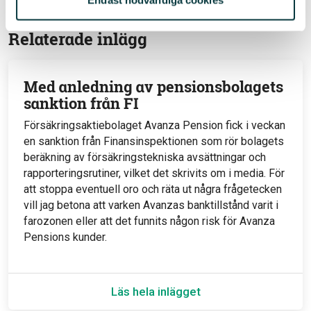
Relaterade inlägg
Med anledning av pensionsbolagets
sanktion från FI
Försäkringsaktiebolaget Avanza Pension fick i veckan
en sanktion från Finansinspektionen som rör bolagets
beräkning av försäkringstekniska avsättningar och
rapporteringsrutiner, vilket det skrivits om i media. För
att stoppa eventuell oro och räta ut några frågetecken
vill jag betona att varken Avanzas banktillstånd varit i
farozonen eller att det funnits någon risk för Avanza
Pensions kunder.
Läs hela inlägget