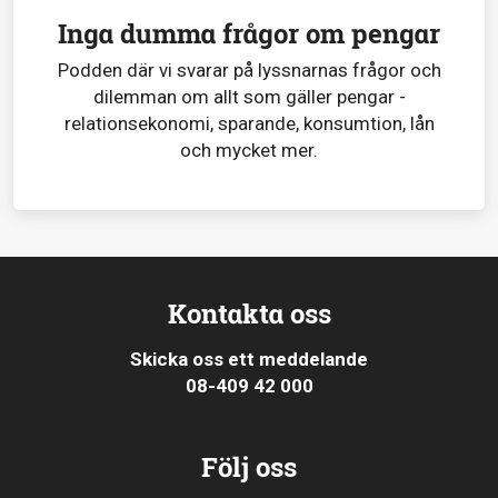
Inga dumma frågor om pengar
Podden där vi svarar på lyssnarnas frågor och
dilemman om allt som gäller pengar -
relationsekonomi, sparande, konsumtion, lån
och mycket mer.
Kontakta oss
Skicka oss ett meddelande
08-409 42 000
Följ oss