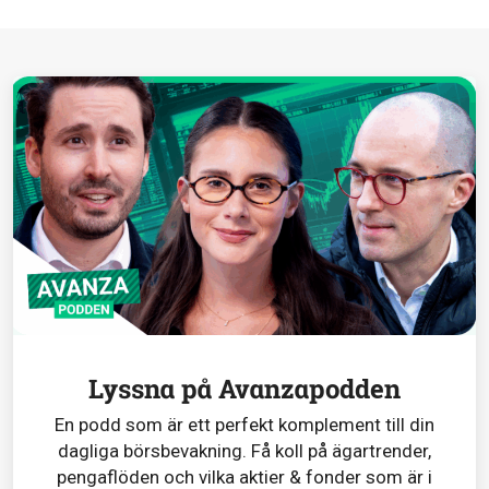
Lyssna på Avanzapodden
En podd som är ett perfekt komplement till din
dagliga börsbevakning. Få koll på ägartrender,
pengaflöden och vilka aktier & fonder som är i