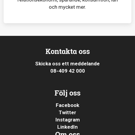
och mycket mer.
Kontakta oss
Skicka oss ett meddelande
08-409 42 000
Följ oss
Facebook
Twitter
Instagram
LinkedIn
Om oss