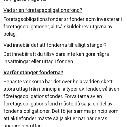
Vad är en företagsobligationsfond?
Företagsobligationsfonder är fonder som investerar i
företagsobligationer, alltså skuldebrev utgivna av
bolag.
Vad innebär det att fonderna tillfälligt stänger?
Det innebär att du tillsvidare inte kan göra några
insättningar eller uttag i fonden.
Varför stänger fonderna?
Senaste veckorna har det över hela världen skett
stora uttag från i princip alla typer av fonder, så även
företagsobligationsfonder. Förvaltarna av en
företagsobligationsfond måste då sälja en del av
fondens obligationer. Det följer samma princip som
att aktiefonder måste sälja aktier när när deras
sparare gör uttag.