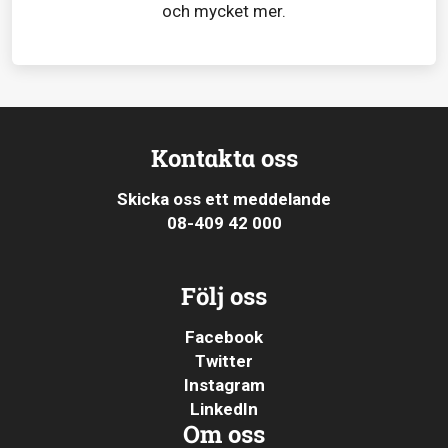
och mycket mer.
Kontakta oss
Skicka oss ett meddelande
08-409 42 000
Följ oss
Facebook
Twitter
Instagram
LinkedIn
Om oss