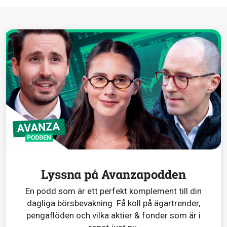
Lyssna på Avanzapodden
En podd som är ett perfekt komplement till din
dagliga börsbevakning. Få koll på ägartrender,
pengaflöden och vilka aktier & fonder som är i