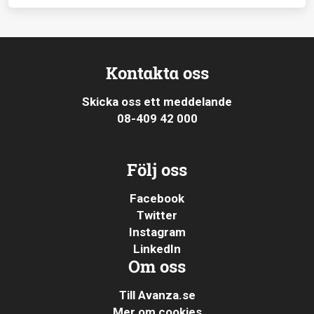
Kontakta oss
Skicka oss ett meddelande
08-409 42 000
Följ oss
Facebook
Twitter
Instagram
LinkedIn
Om oss
Till Avanza.se
Mer om cookies