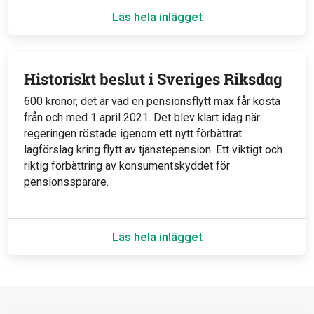
Läs hela inlägget
Historiskt beslut i Sveriges Riksdag
600 kronor, det är vad en pensionsflytt max får kosta
från och med 1 april 2021. Det blev klart idag när
regeringen röstade igenom ett nytt förbättrat
lagförslag kring flytt av tjänstepension. Ett viktigt och
riktig förbättring av konsumentskyddet för
pensionssparare.
Läs hela inlägget