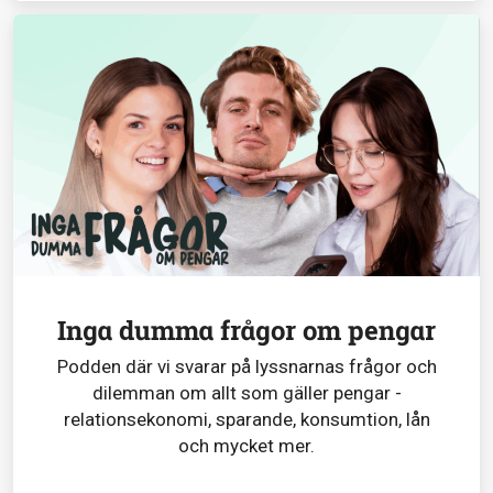
Inga dumma frågor om pengar
Podden där vi svarar på lyssnarnas frågor och
dilemman om allt som gäller pengar -
relationsekonomi, sparande, konsumtion, lån
och mycket mer.