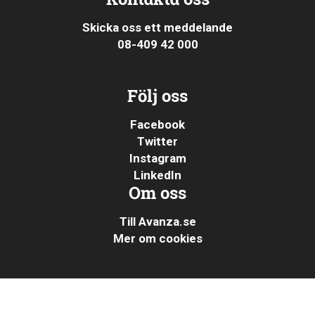
Skicka oss ett meddelande
08-409 42 000
Följ oss
Facebook
Twitter
Instagram
LinkedIn
Om oss
Till Avanza.se
Mer om cookies