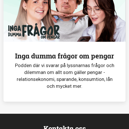
Inga dumma frågor om pengar
Podden där vi svarar på lyssnarnas frågor och
dilemman om allt som gäller pengar -
relationsekonomi, sparande, konsumtion, lån
och mycket mer.
Kontakta oss