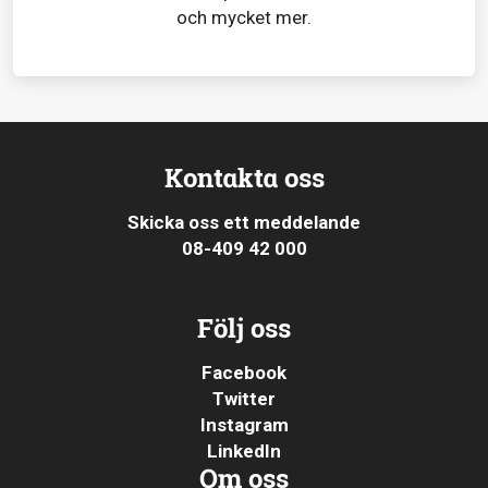
och mycket mer.
Kontakta oss
Skicka oss ett meddelande
08-409 42 000
Följ oss
Facebook
Twitter
Instagram
LinkedIn
Om oss