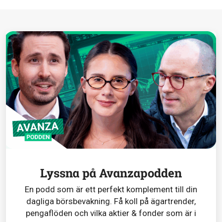
Lyssna på Avanzapodden
En podd som är ett perfekt komplement till din
dagliga börsbevakning. Få koll på ägartrender,
pengaflöden och vilka aktier & fonder som är i