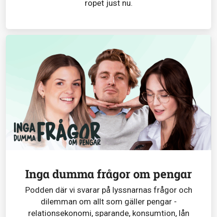
ropet just nu.
Inga dumma frågor om pengar
Podden där vi svarar på lyssnarnas frågor och
dilemman om allt som gäller pengar -
relationsekonomi, sparande, konsumtion, lån