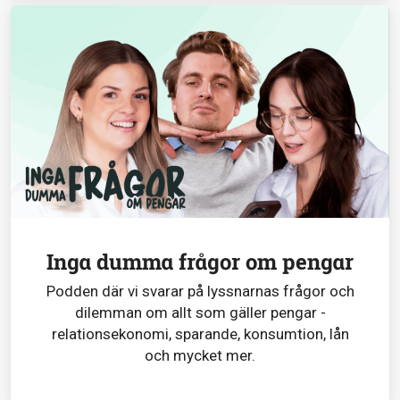
Inga dumma frågor om pengar
Podden där vi svarar på lyssnarnas frågor och
dilemman om allt som gäller pengar -
relationsekonomi, sparande, konsumtion, lån
och mycket mer.