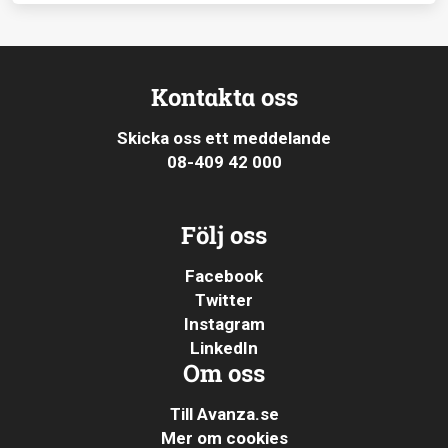
Kontakta oss
Skicka oss ett meddelande
08-409 42 000
Följ oss
Facebook
Twitter
Instagram
LinkedIn
Om oss
Till Avanza.se
Mer om cookies