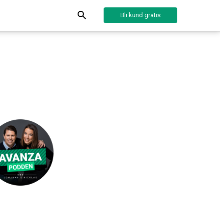
Bli kund gratis