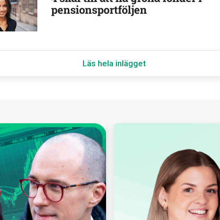
pensionsportföljen
Läs hela inlägget