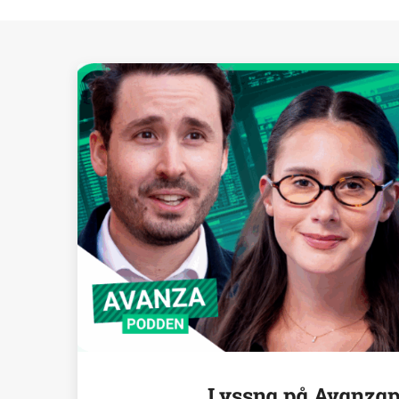
Lyssna på Avanza