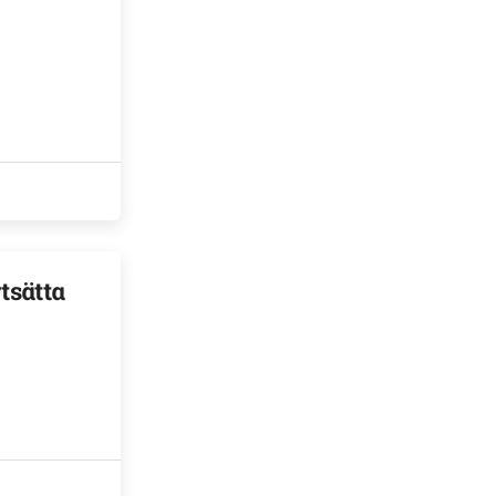
tsätta