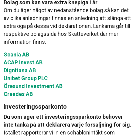
Bolag som kan vara extra knepiga i år
Om du äger något av nedanstående bolag så kan det
av olika anledningar finnas en anledning att slänga ett
extra öga på dessa vid deklarationen. Länkarna går till
respektive bolagssida hos Skatteverket där mer
information finns.
Scania AB
ACAP Invest AB
Dignitana AB
Unibet Group PLC
Öresund Investment AB
Creades AB
Investeringssparkonto
Du som äger ett investeringssparkonto behöver
inte tänka på att deklarera varje försäljning för sig.
Istället rapporterar vi in en schablonintäkt som