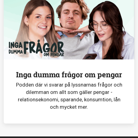
Inga dumma frågor om pengar
Podden där vi svarar på lyssnarnas frågor och
dilemman om allt som gäller pengar -
relationsekonomi, sparande, konsumtion, lån
och mycket mer.