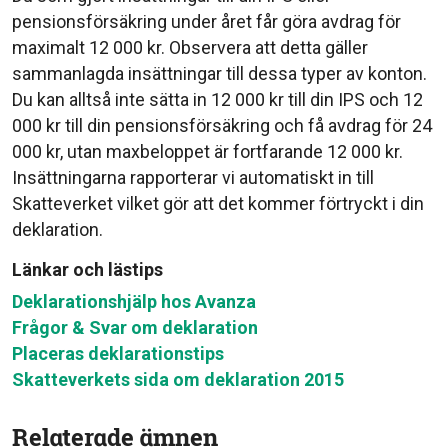
pensionsförsäkring under året får göra avdrag för
maximalt 12 000 kr. Observera att detta gäller
sammanlagda insättningar till dessa typer av konton.
Du kan alltså inte sätta in 12 000 kr till din IPS och 12
000 kr till din pensionsförsäkring och få avdrag för 24
000 kr, utan maxbeloppet är fortfarande 12 000 kr.
Insättningarna rapporterar vi automatiskt in till
Skatteverket vilket gör att det kommer förtryckt i din
deklaration.
Länkar och lästips
Deklarationshjälp hos Avanza
Frågor & Svar om deklaration
Placeras deklarationstips
Skatteverkets sida om deklaration 2015
Relaterade ämnen