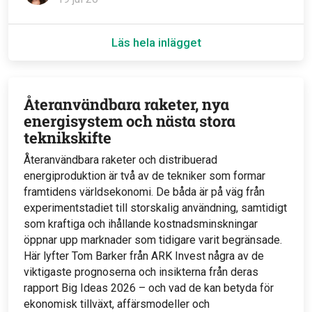
Läs hela inlägget
Återanvändbara raketer, nya
energisystem och nästa stora
teknikskifte
Återanvändbara raketer och distribuerad
energiproduktion är två av de tekniker som formar
framtidens världsekonomi. De båda är på väg från
experimentstadiet till storskalig användning, samtidigt
som kraftiga och ihållande kostnadsminskningar
öppnar upp marknader som tidigare varit begränsade.
Här lyfter Tom Barker från ARK Invest några av de
viktigaste prognoserna och insikterna från deras
rapport Big Ideas 2026 – och vad de kan betyda för
ekonomisk tillväxt, affärsmodeller och