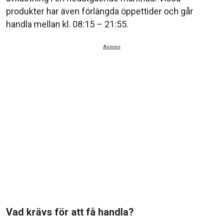
produkter har även förlängda öppettider och går
handla mellan kl. 08:15 – 21:55.
Annons
Vad krävs för att få handla?