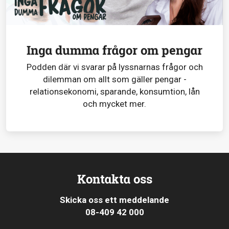
Inga dumma frågor om pengar
Podden där vi svarar på lyssnarnas frågor och
dilemman om allt som gäller pengar -
relationsekonomi, sparande, konsumtion, lån
och mycket mer.
Kontakta oss
Skicka oss ett meddelande
08-409 42 000