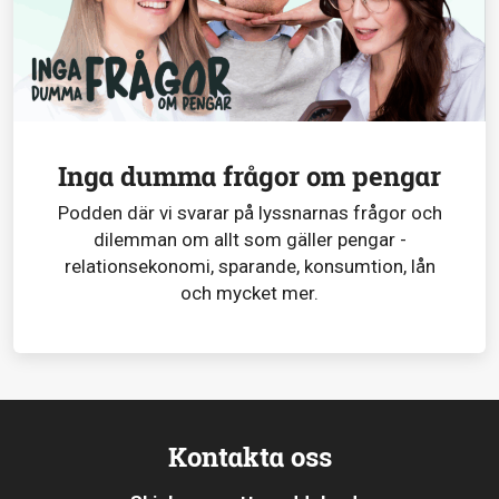
Inga dumma frågor om pengar
Podden där vi svarar på lyssnarnas frågor och
dilemman om allt som gäller pengar -
relationsekonomi, sparande, konsumtion, lån
och mycket mer.
Kontakta oss