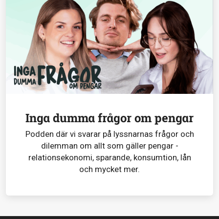
Inga dumma frågor om pengar
Podden där vi svarar på lyssnarnas frågor och
dilemman om allt som gäller pengar -
relationsekonomi, sparande, konsumtion, lån
och mycket mer.