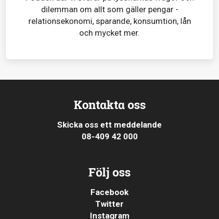
dilemman om allt som gäller pengar -
relationsekonomi, sparande, konsumtion, lån
och mycket mer.
Kontakta oss
Skicka oss ett meddelande
08-409 42 000
Följ oss
Facebook
Twitter
Instagram