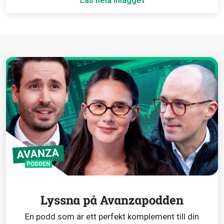
Lyssna på Avanzapodden
En podd som är ett perfekt komplement till din