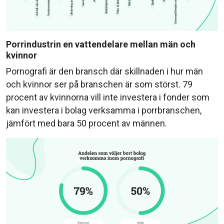
Porrindustrin en vattendelare mellan män och
kvinnor
Pornografi är den bransch där skillnaden i hur män
och kvinnor ser på branschen är som störst. 79
procent av kvinnorna vill inte investera i fonder som
kan investera i bolag verksamma i porrbranschen,
jämfört med bara 50 procent av männen.