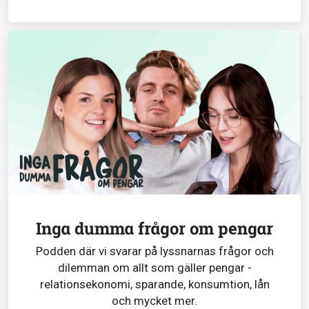
Inga dumma frågor om pengar
Podden där vi svarar på lyssnarnas frågor och
dilemman om allt som gäller pengar -
relationsekonomi, sparande, konsumtion, lån
och mycket mer.