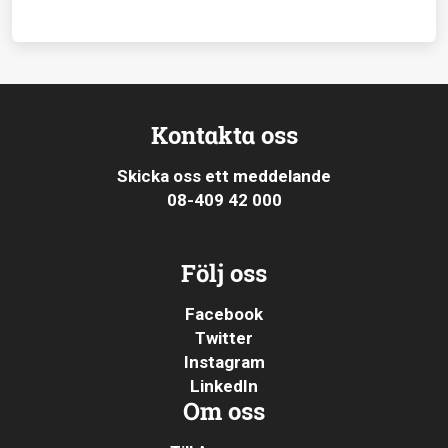
Kontakta oss
Skicka oss ett meddelande
08-409 42 000
Följ oss
Facebook
Twitter
Instagram
LinkedIn
Om oss