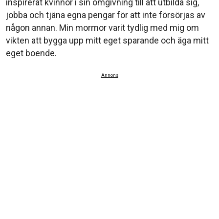
inspirerat kvinnor i sin omgivning till att utbilda sig,
jobba och tjäna egna pengar för att inte försörjas av
någon annan. Min mormor varit tydlig med mig om
vikten att bygga upp mitt eget sparande och äga mitt
eget boende.
Annons