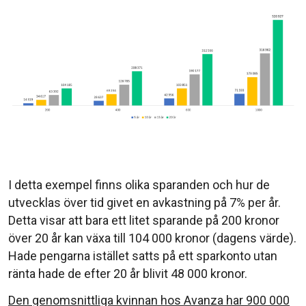
I detta exempel finns olika sparanden och hur de
utvecklas över tid givet en avkastning på 7% per år.
Detta visar att bara ett litet sparande på 200 kronor
över 20 år kan växa till 104 000 kronor (dagens värde).
Hade pengarna istället satts på ett sparkonto utan
ränta hade de efter 20 år blivit 48 000 kronor.
Den genomsnittliga kvinnan hos Avanza har 900 000