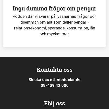
Inga dumma frågor om pengar
Podden där vi svarar på lyssnarnas frågor och
dilemman om allt som gäller pengar -
relationsekonomi, sparande, konsumtion, lån
och mycket mer.
Kontakta oss
Skicka oss ett meddelande
08-409 42 000
Följ oss