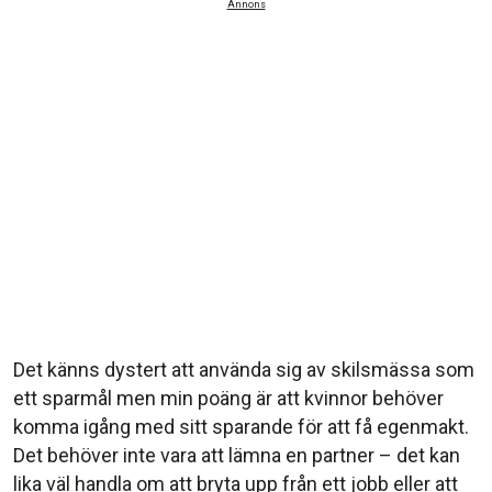
Annons
Det känns dystert att använda sig av skilsmässa som
ett sparmål men min poäng är att kvinnor behöver
komma igång med sitt sparande för att få egenmakt.
Det behöver inte vara att lämna en partner – det kan
lika väl handla om att bryta upp från ett jobb eller att