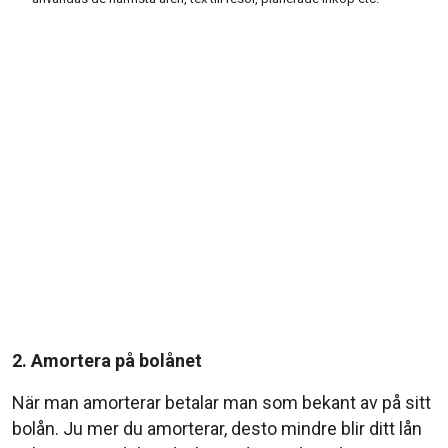
2. Amortera på bolånet
När man amorterar betalar man som bekant av på sitt
bolån. Ju mer du amorterar, desto mindre blir ditt lån