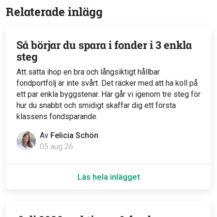
Relaterade inlägg
Så börjar du spara i fonder i 3 enkla
steg
Att sätta ihop en bra och långsiktigt hållbar
fondportfölj är inte svårt. Det räcker med att ha koll på
ett par enkla byggstenar. Här går vi igenom tre steg för
hur du snabbt och smidigt skaffar dig ett första
klassens fondsparande.
Av
Felicia Schön
05 aug 26
Läs hela inlägget