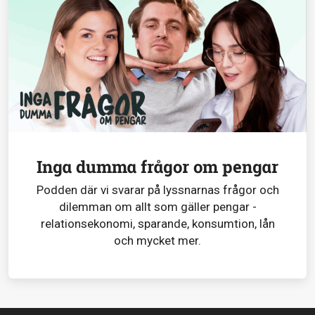
Inga dumma frågor om pengar
Podden där vi svarar på lyssnarnas frågor och
dilemman om allt som gäller pengar -
relationsekonomi, sparande, konsumtion, lån
och mycket mer.