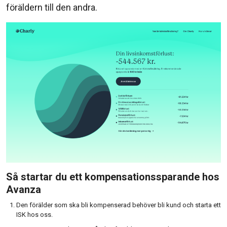
föräldern till den andra.
Så startar du ett kompensationssparande hos
Avanza
Den förälder som ska bli kompenserad behöver bli kund och starta ett
ISK hos oss.