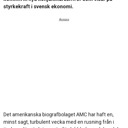
styrkekraft i svensk ekonomi.
Annons
Det amerikanska biografbolaget AMC har haft en,
minst sagt, turbulent vecka med en rusning från i