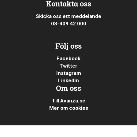
Kontakta oss
Skicka oss ett meddelande
08-409 42 000
Följ oss
Facebook
Twitter
Instagram
LinkedIn
Om oss
Till Avanza.se
Mer om cookies