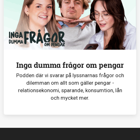
Inga dumma frågor om pengar
Podden där vi svarar på lyssnarnas frågor och
dilemman om allt som gäller pengar -
relationsekonomi, sparande, konsumtion, lån
och mycket mer.